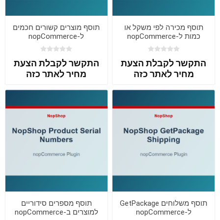
תוסף מכירה לפי משקל או
תוסף מוצרים קשורים חכמים
כמות ל-nopCommerce
ל-nopCommerce
התקשר לקבלת הצעת
התקשר לקבלת הצעת
מחיר לאתר כזה
מחיר לאתר כזה
תוסף משלוחים GetPackage
תוסף מספרים סידוריים
ל-nopCommerce
למוצרים ב-nopCommerce