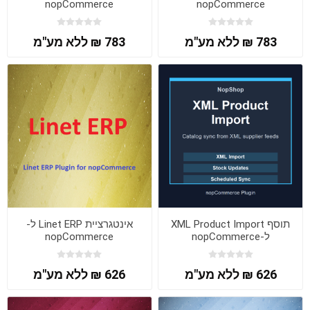
nopCommerce
nopCommerce
783 ₪ ללא מע"מ
783 ₪ ללא מע"מ
תוסף XML Product Import
אינטגרציית Linet ERP ל-
ל-nopCommerce
nopCommerce
626 ₪ ללא מע"מ
626 ₪ ללא מע"מ