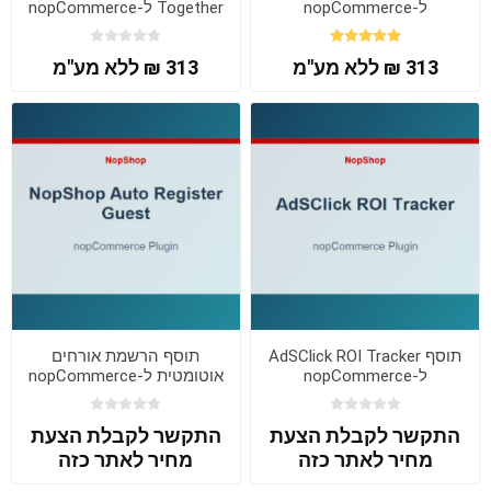
ל-nopCommerce
Together ל-nopCommerce
313 ₪ ללא מע"מ
313 ₪ ללא מע"מ
תוסף AdSClick ROI Tracker
תוסף הרשמת אורחים
ל-nopCommerce
אוטומטית ל-nopCommerce
התקשר לקבלת הצעת
התקשר לקבלת הצעת
מחיר לאתר כזה
מחיר לאתר כזה