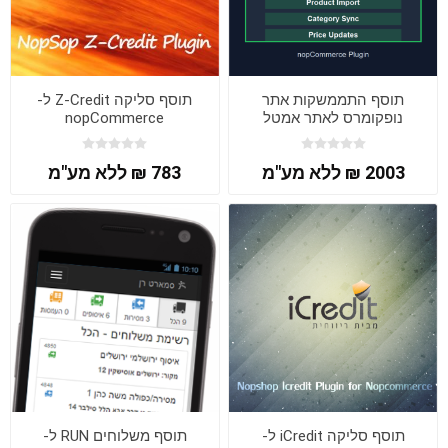
תוסף התממשקות אתר
תוסף סליקה Z-Credit ל-
נופקומרס לאתר אמטל
nopCommerce
2003 ₪ ללא מע"מ
783 ₪ ללא מע"מ
תוסף סליקה iCredit ל-
תוסף משלוחים RUN ל-