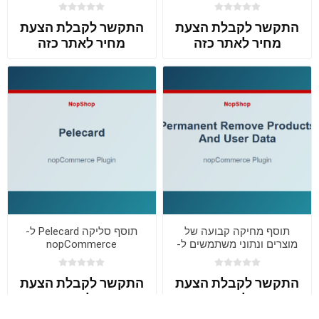
התקשר לקבלת הצעת
התקשר לקבלת הצעת
מחיר לאתר כזה
מחיר לאתר כזה
תוסף מחיקה קבועה של
תוסף סליקה Pelecard ל-
מוצרים ונתוני משתמשים ל-
nopCommerce
nopCommerce
התקשר לקבלת הצעת
התקשר לקבלת הצעת
מחיר לאתר כזה
מחיר לאתר כזה