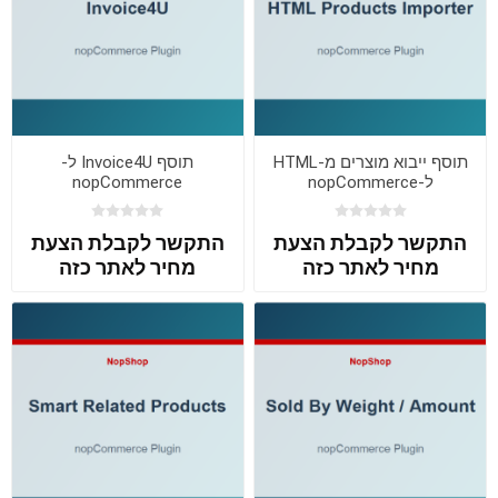
תוסף ייבוא מוצרים מ-HTML
תוסף Invoice4U ל-
ל-nopCommerce
nopCommerce
התקשר לקבלת הצעת
התקשר לקבלת הצעת
מחיר לאתר כזה
מחיר לאתר כזה