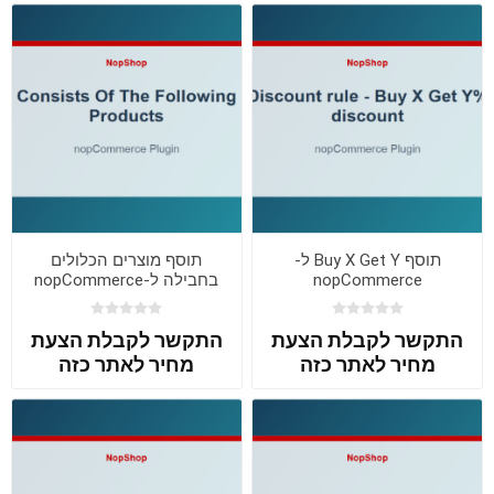
תוסף Buy X Get Y ל-
תוסף מוצרים הכלולים
nopCommerce
בחבילה ל-nopCommerce
התקשר לקבלת הצעת
התקשר לקבלת הצעת
מחיר לאתר כזה
מחיר לאתר כזה