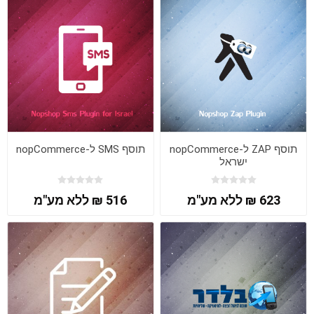
תוסף ZAP ל-nopCommerce
תוסף SMS ל-nopCommerce
ישראל
623 ₪ ללא מע"מ
516 ₪ ללא מע"מ