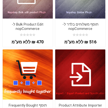
תוסף משלוחים בלדר ל-
Bulk Product Edit ל-
nopCommerce
nopCommerce
516 ₪ ללא מע"מ
470 ₪ ללא מע"מ
Product Attribute Importer
תוסף Frequently Bought