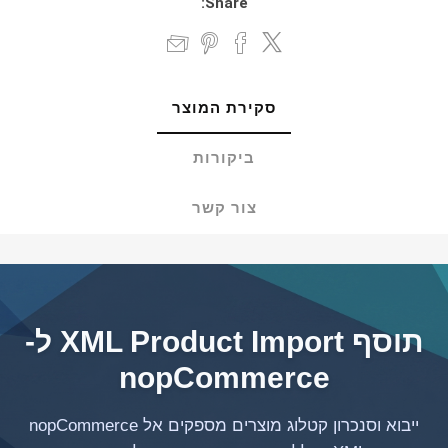
Share:
סקירת המוצר
ביקורות
צור קשר
תוסף XML Product Import ל-
nopCommerce
ייבוא וסנכרון קטלוג מוצרים מספקים אל nopCommerce