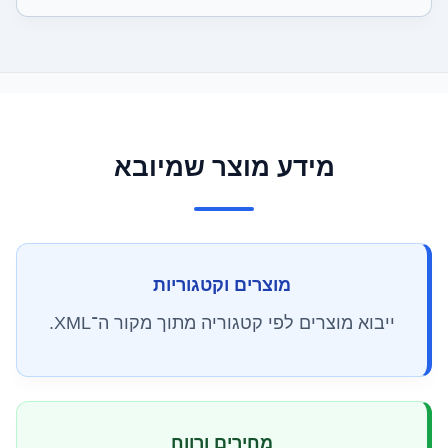
מידע מוצר שמיובא
מוצרים וקטגוריות
ייבוא מוצרים לפי קטגוריה מתוך מקור ה־XML.
מחירים ורווח