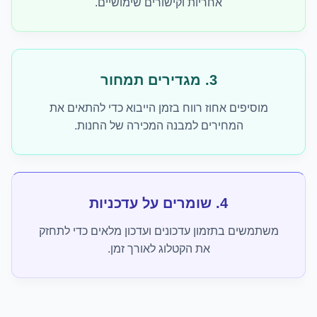
אחריות וקישורים שימושיים.
3. מגדירים תמחור
מוסיפים אחוז רווח בזמן הייבוא כדי להתאים את
המחירים למבנה המכירה של החנות.
4. שומרים על עדכניות
משתמשים בתזמון עדכונים ועדכון מלאים כדי לתחזק
את הקטלוג לאורך זמן.