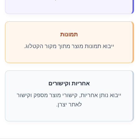
תמונות
ייבוא תמונות מוצר מתוך מקור הקטלוג.
אחריות וקישורים
ייבוא נותן אחריות, קישורי מוצר מספק וקישור
לאתר יצרן.