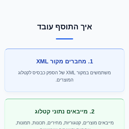
איך התוסף עובד
1. מחברים מקור XML
משתמשים במקור XML של הספק כבסיס לקטלוג
המוצרים.
2. מייבאים נתוני קטלוג
מייבאים מוצרים, קטגוריות, מחירים, תכונות, תמונות,