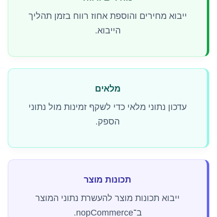
ייבוא מחירים והוספת אחוז רווח בזמן תהליך
הייבוא.
מלאים
עדכון נתוני מלאי כדי לשקף זמינות מול נתוני
הספק.
תכונות מוצר
ייבוא תכונות מוצר להעשרת נתוני המוצר
ב־nopCommerce.