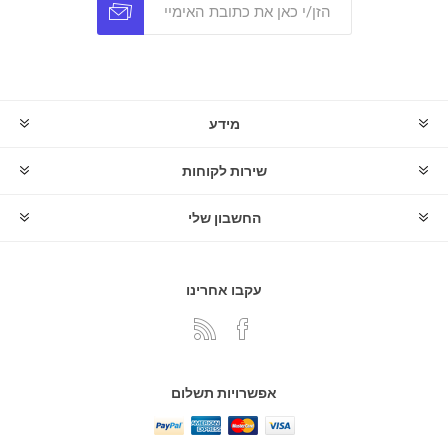
מידע
שירות לקוחות
החשבון שלי
עקבו אחרינו
אפשרויות תשלום