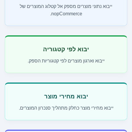
ייבוא נתוני מוצרים מספק אל קטלוג המוצרים של
nopCommerce.
יבוא לפי קטגוריה
ייבוא וארגון מוצרים לפי קטגוריות הספק.
יבוא מחירי מוצר
ייבוא מחירי מוצר כחלק מתהליך סנכרון המוצרים.