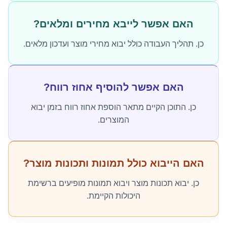
האם אפשר לייבא מחירים ומלאים?
כן. תהליך העבודה כולל יבוא מחירי מוצר ועדכון מלאים.
האם אפשר להוסיף אחוז רווח?
כן. התוכן הקיים מתאר הוספת אחוז רווח בזמן יבוא
המוצרים.
האם הייבוא כולל תמונות ותכונות מוצר?
כן. יבוא תכונות מוצר ויבוא תמונות מופיעים ברשימת
היכולות הקיימת.