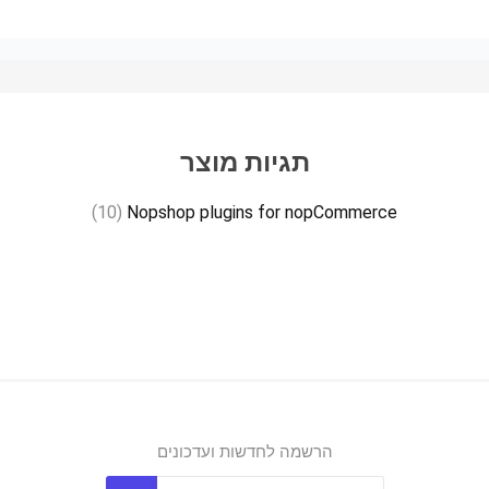
תגיות מוצר
(10)
Nopshop plugins for nopCommerce
הרשמה לחדשות ועדכונים