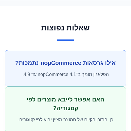
שאלות נפוצות
אילו גרסאות nopCommerce נתמכות?
הפלאגין תומך ב־nopCommerce 4.1 עד 4.9.
האם אפשר לייבא מוצרים לפי
קטגוריה?
כן. התוכן הקיים של המוצר מציין יבוא לפי קטגוריה.