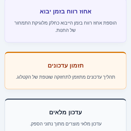
אחוז רווח בזמן יבוא
הוספת אחוז רווח בזמן הייבוא כחלק מלוגיקת התמחור
של החנות.
תזמון עדכונים
תהליך עדכונים מתוזמן לתחזוקה שוטפת של הקטלוג.
עדכון מלאים
עדכון מלאי מוצרים מתוך נתוני הספק.