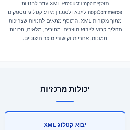
תוסף XML Product Import עוזר לחנויות
nopCommerce לייבא ולסנכרן מידע קטלוגי מספקים
מתוך מקורות XML. התוסף מתאים לחנויות שצריכות
תהליך קבוע לייבוא מוצרים, מחירים, מלאים, תכונות,
תמונות, אחריות וקישורי מוצר חיצוניים.
יכולות מרכזיות
יבוא קטלוג XML