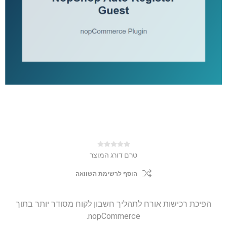
טרם דורג המוצר
הוסף לרשימת השוואה
הפיכת רכישות אורח לתהליך חשבון לקוח מסודר יותר בתוך
nopCommerce.