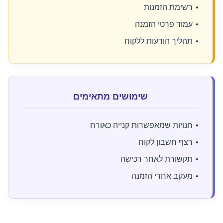
רשימת הזמנות
עמוד פרטי הזמנה
תהליך הודעות ללקוח
שימושים מתאימים
חנויות שמאפשרות קנייה כאורח
רצף חשבון לקוח
תקשורת לאחר רכישה
מעקב אחרי הזמנה