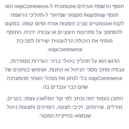
תוסף הרשמת אורחים אוטומטית ל-nopCommerce הוא
תוסף NopShop מקצועי שמיועד ל-תהליכי הרשמת
לקוח אוטומטיים סביב הזמנות אורח וסיום קופה. במקום
להסתמך על פתרונות חיצוניים או עבודה ידנית, התוסף
מוסיף את היכולת הרלוונטית ישירות לסביבת
nopCommerce.
הדגש הוא על תהליך ניהולי ברור: הגדרות מסודרות,
עבודה מתוך מסכי הניהול או החנות, ושימוש בנתונים של
nopCommerce בלי לנתק את מנהלי האתר מהמערכת
שהם כבר עובדים בה.
התוכן בעמוד הזה נכתב לפי קוד הפלאגין עצמו: בקרים,
מודלים, שירותים, רכיבי תצוגה, דומיינים ותצוגות ניהול
שנמצאו בתיקיית המקור.