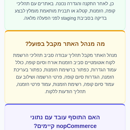
כן, לאחר התקנה והגדרה נכונה. באתרים עם תהליכי
קופה, הזמנות, קטלוג או תבנית מותאמת מומלץ לבצע
בדיקה בסביבת staging לפני הפעלה מלאה.
מה מנהל האתר מקבל בפועל?
מנהל האתר מקבל תהליך עבודה סביב תהליכי הרשמת
לקוח אוטומטיים סביב הזמנות אורח וסיום קופה, כולל
עמוד הגדרות, כפתור ברשימת הזמנות, כפתור בעריכת
הזמנה, הגדרות סיום קופה, פרטי הרשמה ושילוב עם
עמוד סיום קופה, רשימת הזמנות, עמוד פרטי הזמנה,
תהליך הודעות ללקוח.
האם התוסף עובד עם נתוני
nopCommerce קיימים?