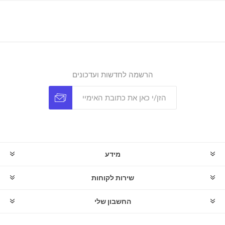
הרשמה לחדשות ועדכונים
מידע
שירות לקוחות
החשבון שלי