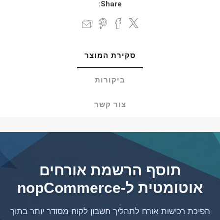
Share:
סקירת המוצר
ביקורות
צור קשר
תוסף הרשמת אורחים
אוטומטית ל-nopCommerce
הפיכת רכישות אורח לתהליך חשבון לקוח מסודר יותר בתוך