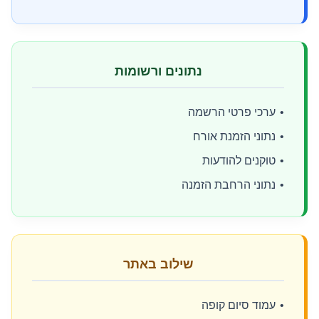
נתונים ורשומות
ערכי פרטי הרשמה
נתוני הזמנת אורח
טוקנים להודעות
נתוני הרחבת הזמנה
שילוב באתר
עמוד סיום קופה