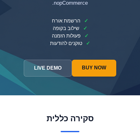
nopCommerce.
✓
הרשמת אורח
✓
שילוב בקופה
✓
פעולות הזמנה
✓
טוקנים להודעות
BUY NOW
LIVE DEMO
סקירה כללית