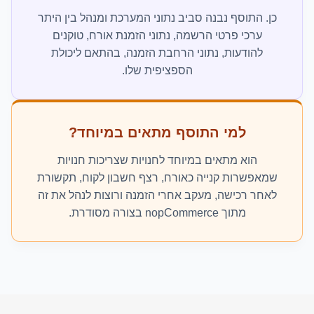
כן. התוסף נבנה סביב נתוני המערכת ומנהל בין היתר
ערכי פרטי הרשמה, נתוני הזמנת אורח, טוקנים
להודעות, נתוני הרחבת הזמנה, בהתאם ליכולת
הספציפית שלו.
למי התוסף מתאים במיוחד?
הוא מתאים במיוחד לחנויות שצריכות חנויות
שמאפשרות קנייה כאורח, רצף חשבון לקוח, תקשורת
לאחר רכישה, מעקב אחרי הזמנה ורוצות לנהל את זה
מתוך nopCommerce בצורה מסודרת.