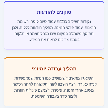
טוקנים להודעות
נקודות השילוב כוללות עמוד סיום קופה, רשימת
הזמנות, עמוד פרטי הזמנה, תהליך הודעות ללקוח, ולכן
התוסף משתלב במקום שבו מנהל האתר או הלקוח
באמת צריכים לראות את המידע.
תהליך עבודה יומיומי
הפלאגין מתאים לשימושים כמו חנויות שמאפשרות
קנייה כאורח, רצף חשבון לקוח, תקשורת לאחר רכישה,
מעקב אחרי הזמנה, ומטרתו לצמצם פעולות חוזרות
וליצור סדר בעבודה השוטפת.