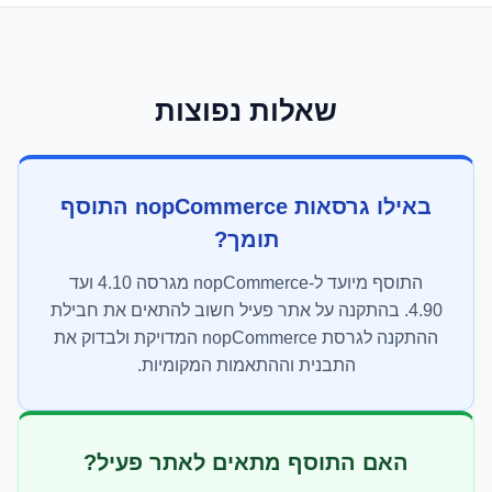
שאלות נפוצות
באילו גרסאות nopCommerce התוסף
תומך?
התוסף מיועד ל-nopCommerce מגרסה 4.10 ועד
4.90. בהתקנה על אתר פעיל חשוב להתאים את חבילת
ההתקנה לגרסת nopCommerce המדויקת ולבדוק את
התבנית וההתאמות המקומיות.
האם התוסף מתאים לאתר פעיל?