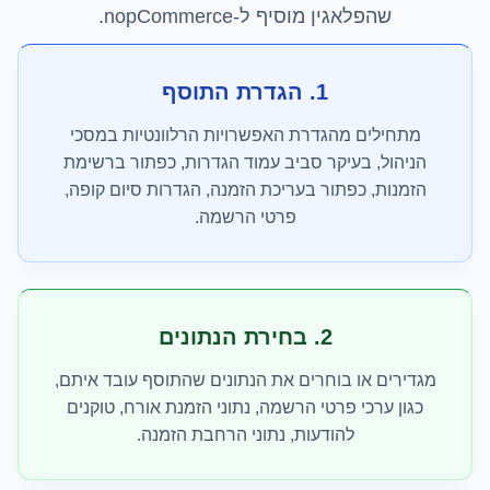
שהפלאגין מוסיף ל-nopCommerce.
1. הגדרת התוסף
מתחילים מהגדרת האפשרויות הרלוונטיות במסכי
הניהול, בעיקר סביב עמוד הגדרות, כפתור ברשימת
הזמנות, כפתור בעריכת הזמנה, הגדרות סיום קופה,
פרטי הרשמה.
2. בחירת הנתונים
מגדירים או בוחרים את הנתונים שהתוסף עובד איתם,
כגון ערכי פרטי הרשמה, נתוני הזמנת אורח, טוקנים
להודעות, נתוני הרחבת הזמנה.