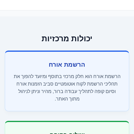
יכולות מרכזיות
הרשמת אורח
הרשמת אורח הוא חלק מרכזי בתוסף ומיועד להפוך את
תהליכי הרשמת לקוח אוטומטיים סביב הזמנות אורח
וסיום קופה לתהליך עבודה ברור, מהיר וניתן לניהול
מתוך האתר.