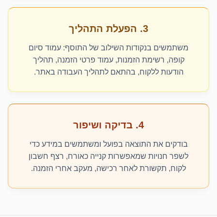
3. הפעלת התהליך
משתמשים בנקודות השילוב של התוסף: עמוד סיום
קופה, רשימת הזמנות, עמוד פרטי הזמנה, תהליך
הודעות ללקוח, בהתאם לתהליך העבודה באתר.
4. בדיקה ושיפור
בודקים את התוצאה בפועל ומשתמשים במידע כדי
לשפר חנויות שמאפשרות קנייה כאורח, רצף חשבון
לקוח, תקשורת לאחר רכישה, מעקב אחרי הזמנה.