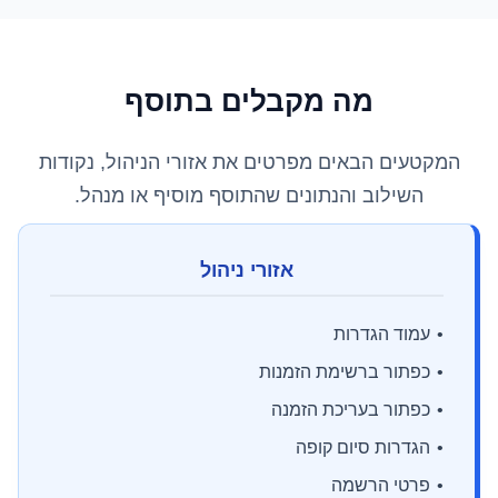
מה מקבלים בתוסף
המקטעים הבאים מפרטים את אזורי הניהול, נקודות
השילוב והנתונים שהתוסף מוסיף או מנהל.
אזורי ניהול
עמוד הגדרות
כפתור ברשימת הזמנות
כפתור בעריכת הזמנה
הגדרות סיום קופה
פרטי הרשמה