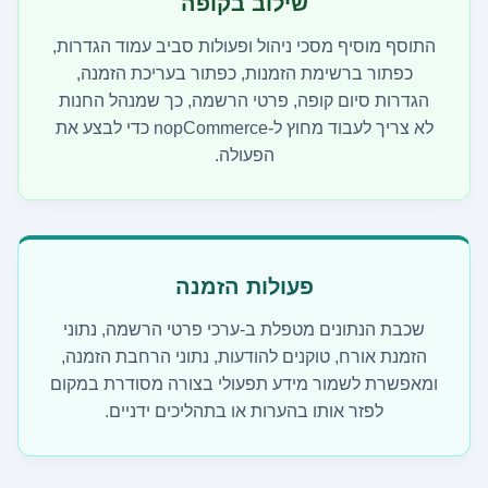
שילוב בקופה
התוסף מוסיף מסכי ניהול ופעולות סביב עמוד הגדרות,
כפתור ברשימת הזמנות, כפתור בעריכת הזמנה,
הגדרות סיום קופה, פרטי הרשמה, כך שמנהל החנות
לא צריך לעבוד מחוץ ל-nopCommerce כדי לבצע את
הפעולה.
פעולות הזמנה
שכבת הנתונים מטפלת ב-ערכי פרטי הרשמה, נתוני
הזמנת אורח, טוקנים להודעות, נתוני הרחבת הזמנה,
ומאפשרת לשמור מידע תפעולי בצורה מסודרת במקום
לפזר אותו בהערות או בתהליכים ידניים.