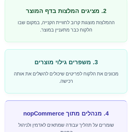
2. מציגים המלצות בדף המוצר
ההמלצות מוצגות קרוב לחוויית הקנייה, במקום שבו
הלקוח כבר מתעניין במוצר.
3. משפרים גילוי מוצרים
מכוונים את הלקוח לפריטים שיכולים להשלים את אותה
רכישה.
4. מנהלים מתוך nopCommerce
שומרים על תהליך עבודה שמתאים לאדמין ולניהול