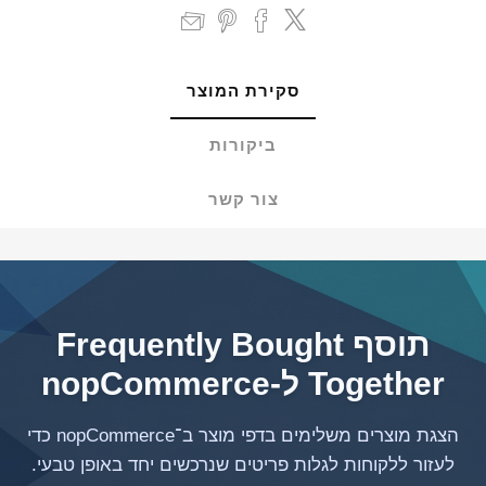
סקירת המוצר
ביקורות
צור קשר
תוסף Frequently Bought
Together ל-nopCommerce
הצגת מוצרים משלימים בדפי מוצר ב־nopCommerce כדי
לעזור ללקוחות לגלות פריטים שנרכשים יחד באופן טבעי.