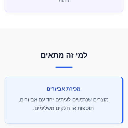
החנות.
למי זה מתאים
מכירת אביזרים
מוצרים שנרכשים לעיתים יחד עם אביזרים,
תוספות או חלקים משלימים.