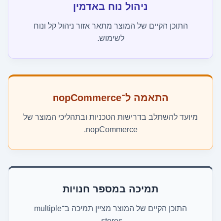
ניהול נוח באדמין
התוכן הקיים של המוצר מתאר אזור ניהול קל ונוח
לשימוש.
התאמה ל־nopCommerce
מיועד להשתלב בדרישות הטכניות ובתהליכי המוצר של
nopCommerce.
תמיכה במספר חנויות
התוכן הקיים של המוצר מציין תמיכה ב־multiple
stores.