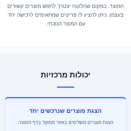
המוצר. במקום שהלקוח יצטרך לחפש מוצרים קשורים
בעצמו, ניתן להציג לו פריטים שמתאימים לרכישה יחד
עם המוצר הנוכחי.
יכולות מרכזיות
הצגת מוצרים שנרכשים יחד
הצגת מוצרים משלימים באזור ממוקד בדף המוצר.