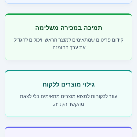
תמיכה במכירה משלימה
קידום פריטים שמתאימים למוצר הראשי ויכולים להגדיל
את ערך ההזמנה.
גילוי מוצרים ללקוח
עוזר ללקוחות למצוא מוצרים מתאימים בלי לצאת
מהקשר הקנייה.