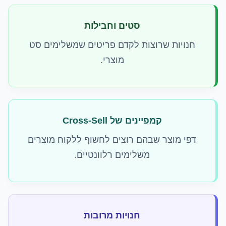
סטים וחבילות
חנויות שרוצות לקדם פריטים שמשלימים סט
מוצרי.
קמפיינים של Cross-Sell
דפי מוצר שבהם רוצים לחשוף ללקוח מוצרים
משלימים רלוונטיים.
חנויות מרובות