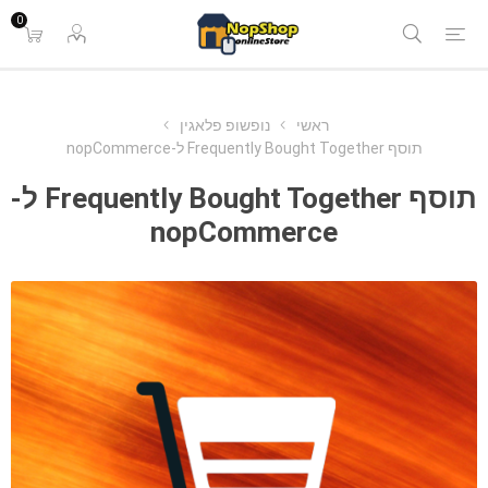
0
ראשי
נופשופ פלאגין
תוסף Frequently Bought Together ל-nopCommerce
תוסף Frequently Bought Together ל-
nopCommerce