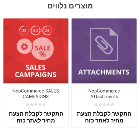
מוצרים נלווים
NopCommerce SALES
NopCommerce
CAMPAIGNS
Attachments
התקשר לקבלת הצעת
התקשר לקבלת הצעת
מחיר לאתר כזה
מחיר לאתר כזה