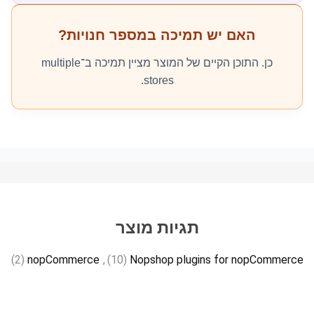
האם יש תמיכה במספר חנויות?
כן. התוכן הקיים של המוצר מציין תמיכה ב־multiple
stores.
תגיות מוצר
(2)
nopCommerce
,
(10)
Nopshop plugins for nopCommerce