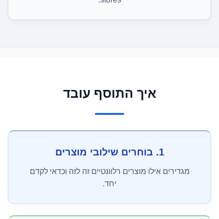
איך התוסף עובד
1. בוחרים שילובי מוצרים
מגדירים אילו מוצרים רלוונטיים זה לזה וכדאי לקדם
יחד.