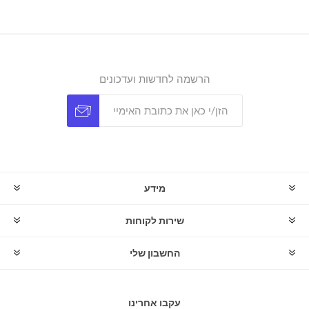
הרשמה לחדשות ועדכונים
מידע
שירות לקוחות
החשבון שלי
עקבו אחרינו