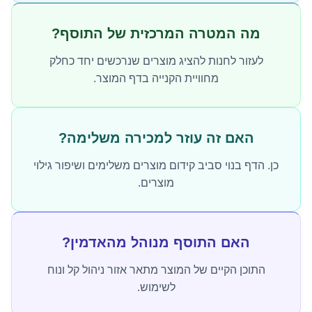
מה המטרה המרכזית של התוסף?
לעזור לחנות להציג מוצרים שנרכשים יחד כחלק
מחוויית הקנייה בדף המוצר.
האם זה עוזר למכירה משלימה?
כן. הדף בנוי סביב קידום מוצרים משלימים ושיפור גילוי
מוצרים.
האם התוסף מנוהל מהאדמין?
התוכן הקיים של המוצר מתאר אזור ניהול קל ונוח
לשימוש.