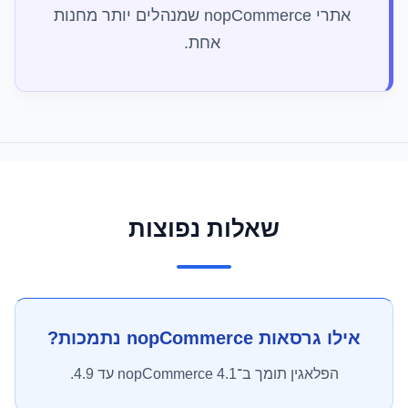
אתרי nopCommerce שמנהלים יותר מחנות
אחת.
שאלות נפוצות
אילו גרסאות nopCommerce נתמכות?
הפלאגין תומך ב־nopCommerce 4.1 עד 4.9.