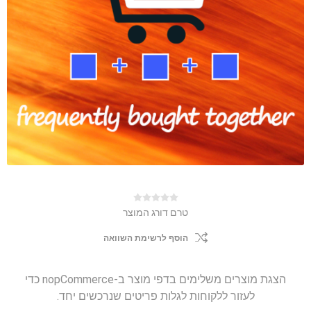
טרם דורג המוצר
הוסף לרשימת השוואה
הצגת מוצרים משלימים בדפי מוצר ב-nopCommerce כדי
לעזור ללקוחות לגלות פריטים שנרכשים יחד.