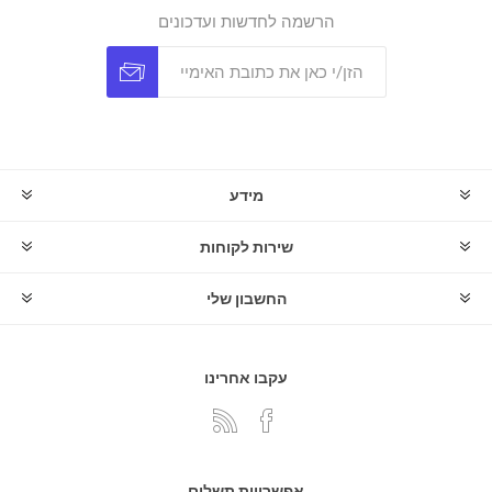
הרשמה לחדשות ועדכונים
מידע
שירות לקוחות
החשבון שלי
עקבו אחרינו
אפשרויות תשלום