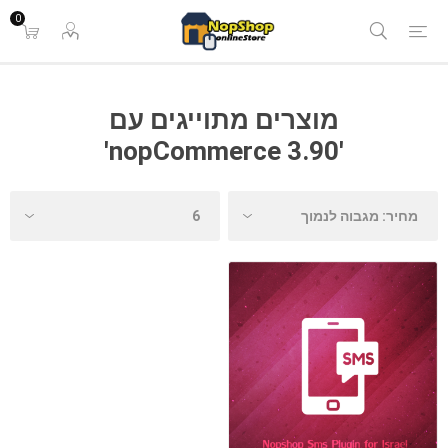
0
מוצרים מתוייגים עם
'nopCommerce 3.90'