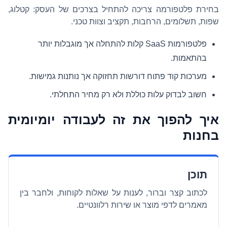
בחירת פלטפורמה צריכה להתחיל בצרכים של העסק: קטלוג,
שפות, תשלומים, הרחבות, תקציב וצוות טכני.
פלטפורמות SaaS קלות להתחלה אך מוגבלות יותר
בהתאמות.
מערכות קוד פתוח דורשות תחזוקה אך נותנות גמישות.
חשוב לבדוק עלות כוללת ולא רק מחיר התחלתי.
איך להפוך את זה לעבודה יומיומית
בחנות
תוכן
לכתוב קצר וברור, לענות על שאלות לקוחות, ולחבר בין
מאמרים לדפי מוצר או שירות רלוונטיים.