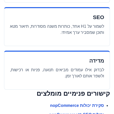
SEO
לשמור על H1 אחד, כותרות משנה מסודרות, תיאור מטא
ותוכן שמסביר ערך אמיתי.
מדידה
לבדוק אילו עמודים מביאים תנועה, פניות או רכישות,
ולשפר אותם לאורך זמן.
קישורים פנימיים מומלצים
סקירת יכולות nopCommerce