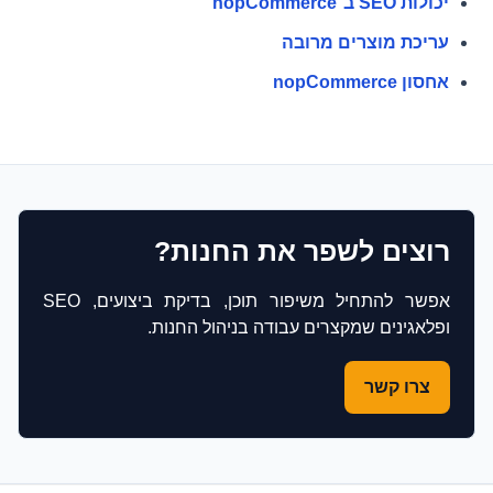
יכולות SEO ב־nopCommerce
עריכת מוצרים מרובה
אחסון nopCommerce
רוצים לשפר את החנות?
אפשר להתחיל משיפור תוכן, בדיקת ביצועים, SEO
ופלאגינים שמקצרים עבודה בניהול החנות.
צרו קשר