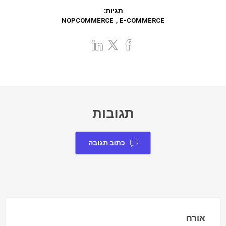
תגיות:
NOPCOMMERCE
,
E-COMMERCE
תגובות
כתוב תגובה
אורח