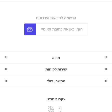
הרשמה לחדשות ועדכונים
מידע
שירות לקוחות
החשבון שלי
עקבו אחרינו