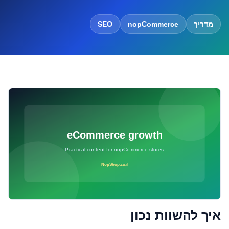
מדריך
nopCommerce
SEO
איך להשוות נכון