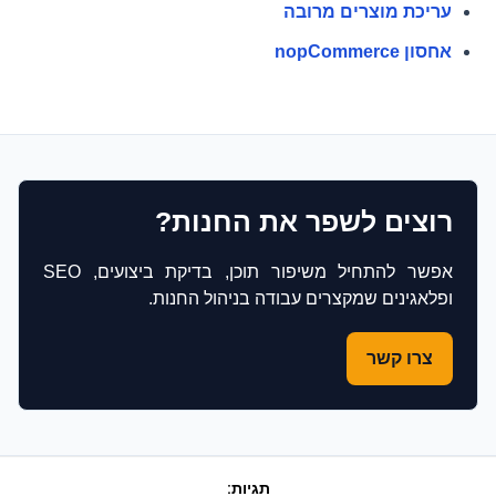
עריכת מוצרים מרובה
אחסון nopCommerce
רוצים לשפר את החנות?
אפשר להתחיל משיפור תוכן, בדיקת ביצועים, SEO
ופלאגינים שמקצרים עבודה בניהול החנות.
צרו קשר
תגיות: