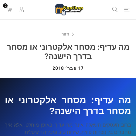
0
חזור
מה עדיף: מסחר אלקטרוני או מסחר
בדרך הישנה?
17 פבר׳ 2018
מה עדיף: מסחר אלקטרוני או
מסחר בדרך הישנה?
ברוב העסקים השאלה אינה מה עדיף באופן מוחלט, אלא איך
מחברים בין נוכחות פיזית, שירות טוב ומכירה דיגיטלית.