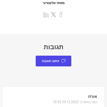
מסחר אלקטרוני
תגובות
כתוב תגובה
אורח
נוצר בתאריך:
24.12.2022 10:35