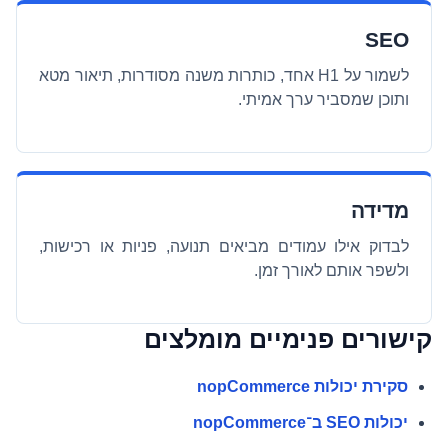
SEO
לשמור על H1 אחד, כותרות משנה מסודרות, תיאור מטא
ותוכן שמסביר ערך אמיתי.
מדידה
לבדוק אילו עמודים מביאים תנועה, פניות או רכישות,
ולשפר אותם לאורך זמן.
קישורים פנימיים מומלצים
סקירת יכולות nopCommerce
יכולות SEO ב־nopCommerce