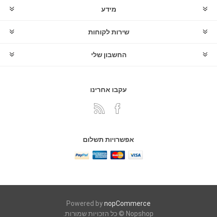
מידע
שירות לקוחות
החשבון שלי
עקבו אחרינו
אפשרויות תשלום
Powered by
nopCommerce
Nopshop © כל הזכויות שמורות.