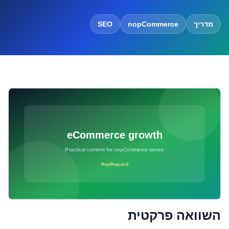
מדריך
nopCommerce
SEO
השוואה פרקטית