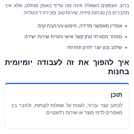
ברוב העסקים השאלה אינה מה עדיף באופן מוחלט, אלא איך
מחברים בין נוכחות פיזית, שירות טוב ומכירה דיגיטלית.
אונליין מאפשר מדידה, חיפוש והרחבת קהל.
מסחר מסורתי נותן קשר אישי וחוויית שירות ישירה.
שילוב נכון יוצר יתרון תחרותי.
איך להפוך את זה לעבודה יומיומית
בחנות
תוכן
לכתוב קצר וברור, לענות על שאלות לקוחות, ולחבר בין
מאמרים לדפי מוצר או שירות רלוונטיים.