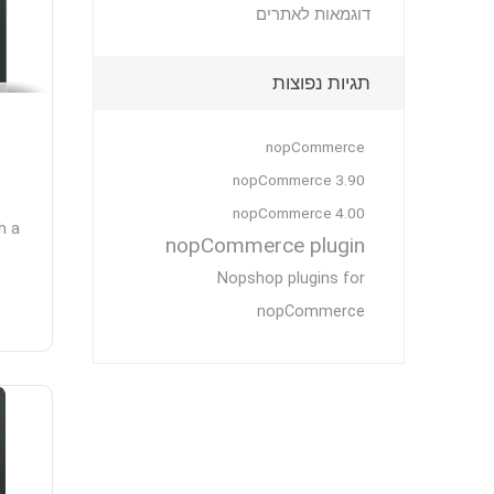
דוגמאות לאתרים
תגיות נפוצות
nopCommerce
nopCommerce 3.90
nopCommerce 4.00
h a
nopCommerce plugin
Nopshop plugins for
nopCommerce