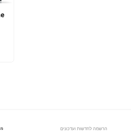
me
הרשמה לחדשות ועדכונים
מי