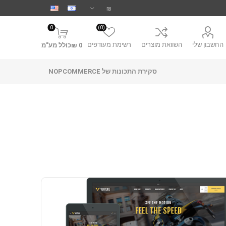
0
(0)
החשבון שלי
השוואת מוצרים
רשימת מעודפים
0 ₪כולל מע"מ
סקירת התכונות של NOPCOMMERCE