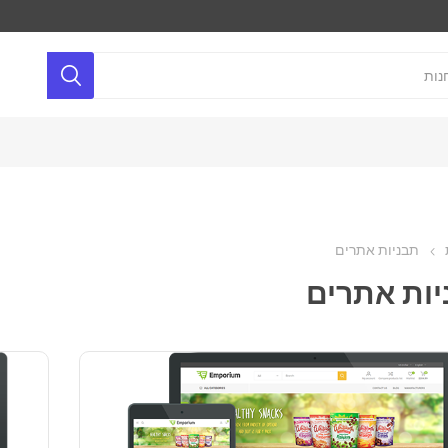
תבניות אתרים
ות אתרים