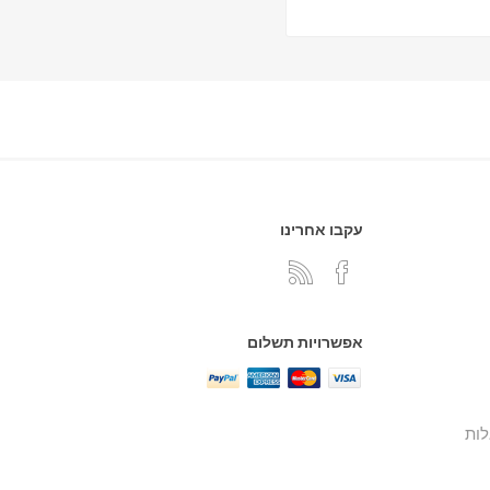
עקבו אחרינו
אפשרויות תשלום
ות