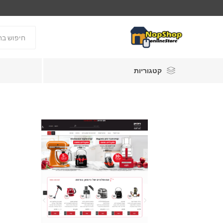
קטגוריות