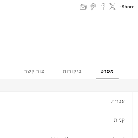
Share:
מפרט
ביקורות
צור קשר
עברית
קניות