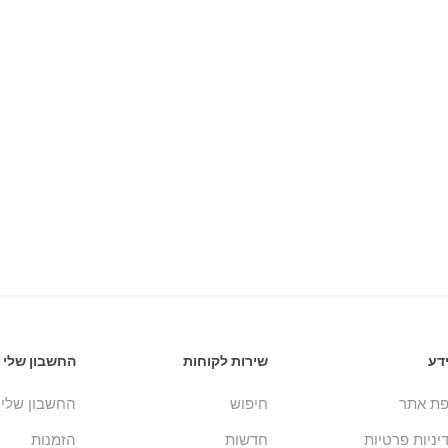
דע
שירות לקוחות
החשבון שלי
ת אתר
חיפוש
החשבון שלי
יניות פרטיות
חדשות
הזמנות