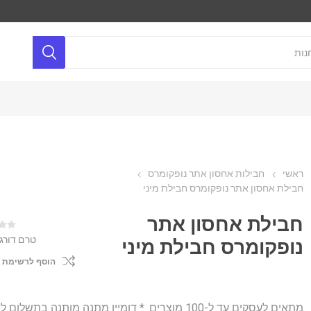
ראשי
חבילות אחסון אתר נופקומרס
חבילת אחסון אתר נופקומרס חבילת מיני
חבילת אחסון אתר
טרם דורג
נופקומרס חבילת מיני
הוסף לרשימת 
מתאים לעסקים עד ל-100 מוצרים. * דומיין מתנה מותנה בתשלו