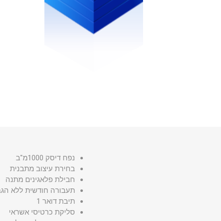
נפח דיסק 1000מ"ב
בחירת עיצוב מתבנית
חבילת פלאגינים מתנה
תעבורה חודשית ללא הג
תיבת דואר 1
סליקת כרטיסי אשראי