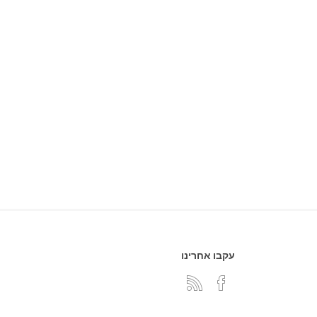
עקבו אחרינו