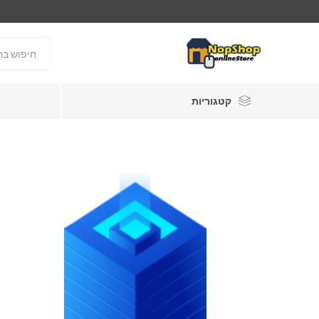
קטגוריות