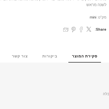
לשנה מראש
מק"ט:
mini
Share:
סקירת המוצר
ביקורות
צור קשר
בלה