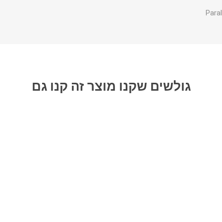
גולשים שקנו מוצר זה קנו גם