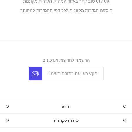
UI / UX טוב יותר באזור הניהול. הגדרות מקוננות
הוספנו הגדרות מקוננות לכל דפי ההגדרות לנוחותך.
הרשמה לחדשות ועדכונים
מידע
שירות לקוחות